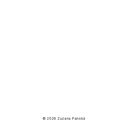
©
2026
Zuzana Panská